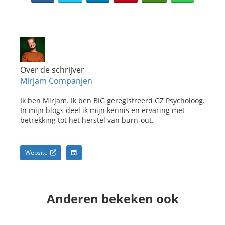
Over de schrijver
Mirjam Companjen
Ik ben Mirjam. Ik ben BIG geregistreerd GZ Psycholoog.
In mijn blogs deel ik mijn kennis en ervaring met
betrekking tot het herstel van burn-out.
Website
Anderen bekeken ook