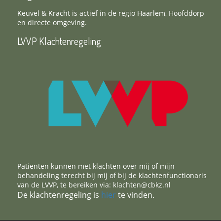
Keuvel & Kracht is actief in de regio Haarlem, Hoofddorp
en directe omgeving.
LVVP Klachtenregeling
Patiënten kunnen met klachten over mij of mijn
behandeling terecht bij mij of bij de klachtenfunctionaris
van de LVVP, te bereiken via: klachten@cbkz.nl
De klachtenregeling is
hier
te vinden.