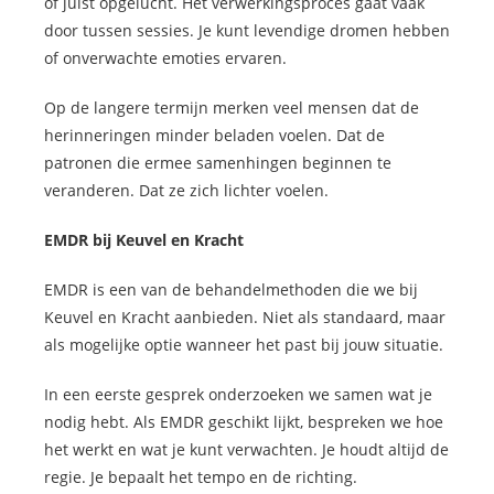
of juist opgelucht. Het verwerkingsproces gaat vaak
door tussen sessies. Je kunt levendige dromen hebben
of onverwachte emoties ervaren.
Op de langere termijn merken veel mensen dat de
herinneringen minder beladen voelen. Dat de
patronen die ermee samenhingen beginnen te
veranderen. Dat ze zich lichter voelen.
EMDR bij Keuvel en Kracht
EMDR is een van de behandelmethoden die we bij
Keuvel en Kracht aanbieden. Niet als standaard, maar
als mogelijke optie wanneer het past bij jouw situatie.
In een eerste gesprek onderzoeken we samen wat je
nodig hebt. Als EMDR geschikt lijkt, bespreken we hoe
het werkt en wat je kunt verwachten. Je houdt altijd de
regie. Je bepaalt het tempo en de richting.