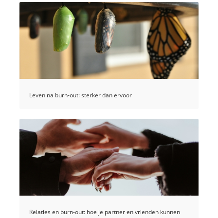
Leven na burn-out: sterker dan ervoor
Relaties en burn-out: hoe je partner en vrienden kunnen