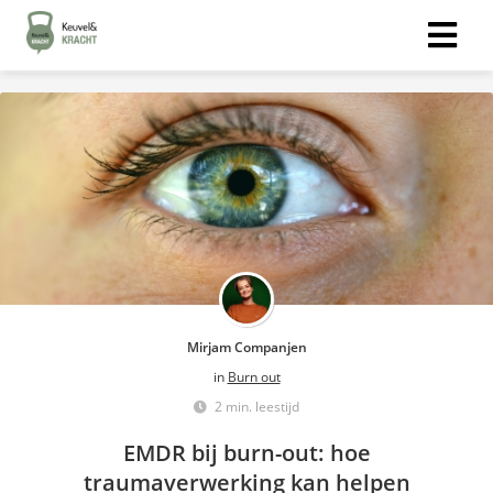
Mirjam Companjen
in
Burn out
2 min. leestijd
EMDR bij burn-out: hoe
traumaverwerking kan helpen