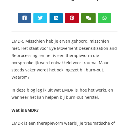
EMDR. Misschien heb je ervan gehoord, misschien
niet. Het staat voor Eye Movement Desensitization and
Reprocessing, en het is een therapievorm die
oorspronkelijk werd ontwikkeld voor trauma. Maar
steeds vaker wordt het ook ingezet bij burn-out.
Waarom?
In deze blog leg ik uit wat EMDR is, hoe het werkt, en
wanneer het kan helpen bij burn-out herstel.
Wat is EMDR?
EMDR is een therapievorm waarbij je traumatische of