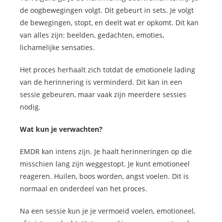
de oogbewegingen volgt. Dit gebeurt in sets. Je volgt
de bewegingen, stopt, en deelt wat er opkomt. Dit kan
van alles zijn: beelden, gedachten, emoties,
lichamelijke sensaties.
Het proces herhaalt zich totdat de emotionele lading
van de herinnering is verminderd. Dit kan in een
sessie gebeuren, maar vaak zijn meerdere sessies
nodig.
Wat kun je verwachten?
EMDR kan intens zijn. Je haalt herinneringen op die
misschien lang zijn weggestopt. Je kunt emotioneel
reageren. Huilen, boos worden, angst voelen. Dit is
normaal en onderdeel van het proces.
Na een sessie kun je je vermoeid voelen, emotioneel,