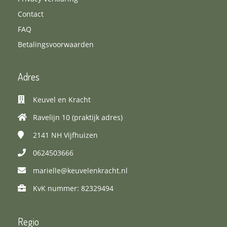
Contact
FAQ
Betalingsvoorwaarden
Adres
Keuvel en Kracht
Ravelijn 10 (praktijk adres)
2141 NH
Vijfhuizen
0624503666
marielle@keuvelenkracht.nl
KvK nummer: 82329494
Regio