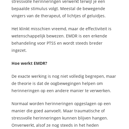
stressvolle herinneringen verwerkt terwijl je een
bepaalde stimulus volgt. Meestal de bewegende
vingers van de therapeut, of lichtjes of geluidjes.
Het klinkt misschien vreemd, maar de effectiviteit is
wetenschappelijk bewezen. EMDR is een erkende
behandeling voor PTSS en wordt steeds breder
ingezet.
Hoe werkt EMDR?
De exacte werking is nog niet volledig begrepen, maar
de theorie is dat de oogbewegingen helpen om
herinneringen op een andere manier te verwerken.
Normaal worden herinneringen opgeslagen op een
manier die goed aanvoelt. Maar traumatische of
stressvolle herinneringen kunnen blijven hangen.
Onverwerkt, alsof ze nog steeds in het heden