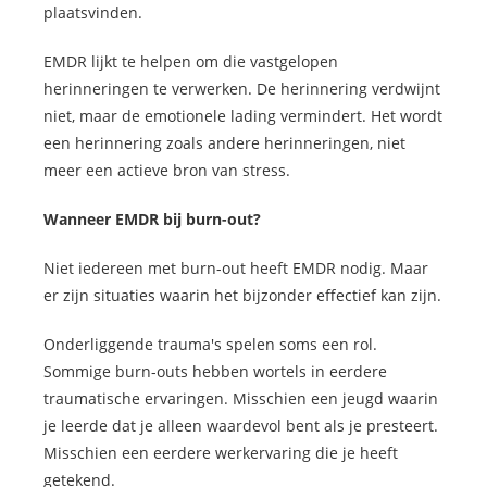
plaatsvinden.
EMDR lijkt te helpen om die vastgelopen
herinneringen te verwerken. De herinnering verdwijnt
niet, maar de emotionele lading vermindert. Het wordt
een herinnering zoals andere herinneringen, niet
meer een actieve bron van stress.
Wanneer EMDR bij burn-out?
Niet iedereen met burn-out heeft EMDR nodig. Maar
er zijn situaties waarin het bijzonder effectief kan zijn.
Onderliggende trauma's spelen soms een rol.
Sommige burn-outs hebben wortels in eerdere
traumatische ervaringen. Misschien een jeugd waarin
je leerde dat je alleen waardevol bent als je presteert.
Misschien een eerdere werkervaring die je heeft
getekend.