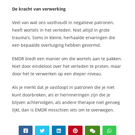
De kracht van verwerking
Veel van wat ons vasthoudt in negatieve patronen,
heeft wortels in het verleden. Niet altijd in grote
trauma's. Soms in kleine, herhaalde ervaringen die
een bepaalde overtuiging hebben gevormd.
EMDR biedt een manier om die wortels aan te pakken.
Niet door eindeloos over het verleden te praten, maar
door het te verwerken op een dieper niveau.
Als je merkt dat je vastloopt in patronen die je niet
kunt doorbreken, als er herinneringen zijn die je
blijven achtervolgen, als andere therapie niet genoeg
lijkt, dan is EMDR misschien iets om te overwegen.