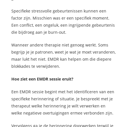
Specifieke stressvolle gebeurtenissen kunnen een
factor zijn. Misschien was er een specifiek moment.
Een conflict, een ongeluk, een ingrijpende gebeurtenis
die bijdroeg aan je burn-out.
Wanneer andere therapie niet genoeg werkt. Soms
begrijp je je patronen, weet je wat je moet veranderen,
maar lukt het niet. EMDR kan helpen om die diepere
blokkades te verwijderen.
Hoe ziet een EMDR sessie eruit?
Een EMDR sessie begint met het identificeren van een
specifieke herinnering of situatie. Je bespreekt met je
therapeut welke herinnering je wilt verwerken en
welke negatieve overtuigingen ermee verbonden zijn.
Vervolgens ga je de herinnering doorwerken terwijl je